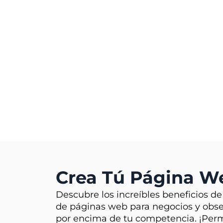
Crea Tú Página 
Descubre los increíbles beneficios de
de páginas web para negocios y obs
por encima de tu competencia. ¡Per