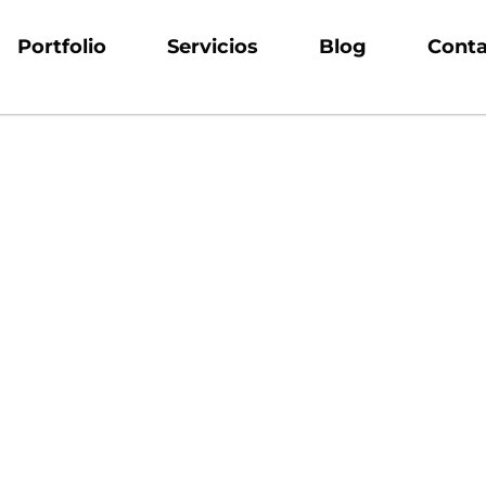
Portfolio
Servicios
Blog
Conta