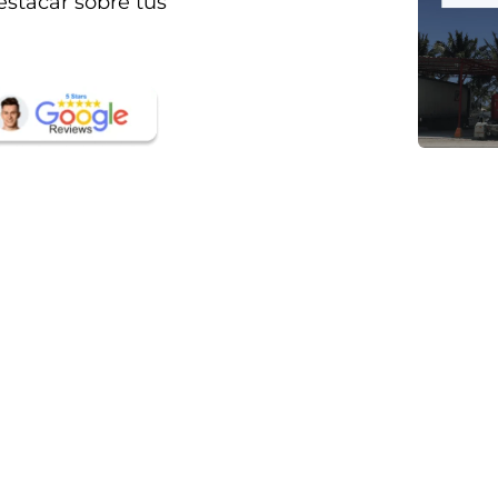
estacar sobre tus