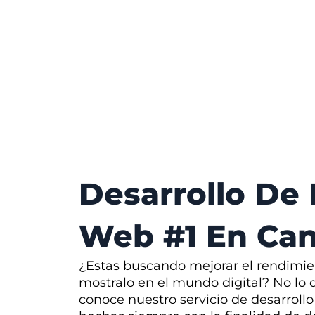
Desarrollo De
Web #1 En Ca
¿Estas buscando mejorar el rendimie
mostralo en el mundo digital? No lo
conoce nuestro servicio de desarroll