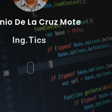
nio De La Cruz Mote
Freelancer