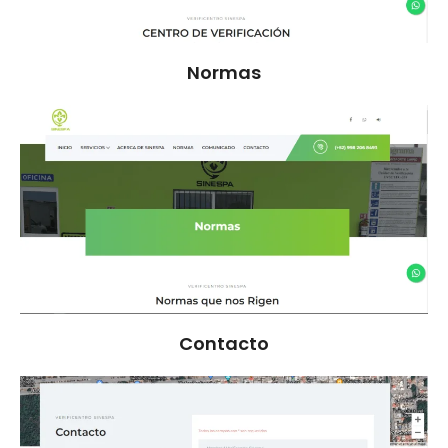
Normas
Contacto