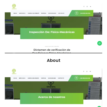
About