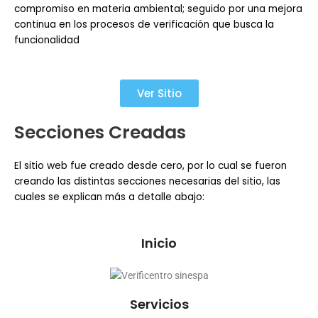
compromiso en materia ambiental; seguido por una mejora
continua en los procesos de verificación que busca la
funcionalidad
Ver Sitio
Secciones Creadas
El sitio web fue creado desde cero, por lo cual se fueron
creando las distintas secciones necesarias del sitio, las
cuales se explican más a detalle abajo:
Inicio
Servicios