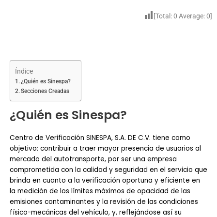
[Total:
0
Average:
0
]
Índice
¿Quién es Sinespa?
Secciones Creadas
¿Quién es Sinespa?
Centro de Verificación SINESPA, S.A. DE C.V. tiene como
objetivo: contribuir a traer mayor presencia de usuarios al
mercado del autotransporte, por ser una empresa
comprometida con la calidad y seguridad en el servicio que
brinda en cuanto a la verificación oportuna y eficiente en
la medición de los límites máximos de opacidad de las
emisiones contaminantes y la revisión de las condiciones
físico-mecánicas del vehículo, y, reflejándose así su