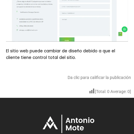
El sitio web puede cambiar de diseño debido a que el
cliente tiene control total del sitio.
Da clic para calificar la publicación
[Total:
0
Average:
0
]