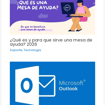
¿Qué es y para que sirve una mesa de
ayuda? 2026
Soporte
,
Tecnologia