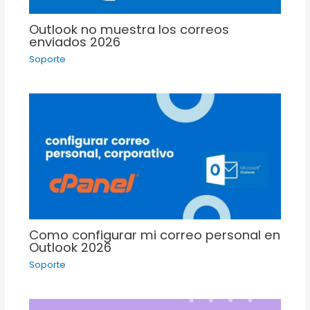
Outlook no muestra los correos
enviados 2026
Soporte
Como configurar mi correo personal en
Outlook 2026
Soporte