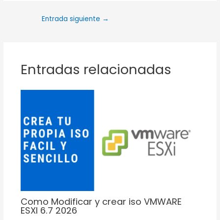
Entrada siguiente
→
Entradas relacionadas
Como Modificar y crear iso VMWARE
ESXI 6.7 2026