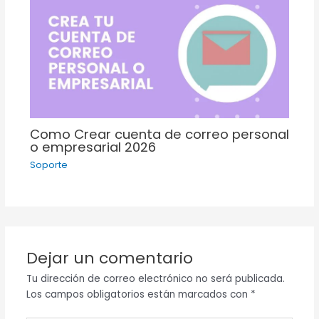
Como Crear cuenta de correo personal
o empresarial 2026
Soporte
Dejar un comentario
Tu dirección de correo electrónico no será publicada.
Los campos obligatorios están marcados con
*