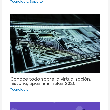
Tecnologia
,
Soporte
Conoce todo sobre la virtualización,
historia, tipos, ejemplos 2026
Tecnologia