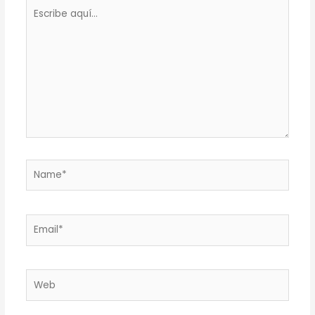
Escribe
aquí...
Name*
Email*
Web